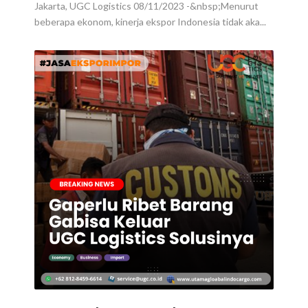
Jakarta, UGC Logistics 08/11/2023 -&nbsp;Menurut
beberapa ekonom, kinerja ekspor Indonesia tidak aka...