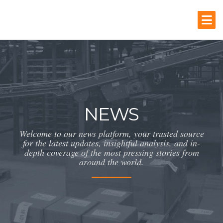
NEWS
Welcome to our news platform, your trusted source
for the latest updates, insightful analysis, and in-
depth coverage of the most pressing stories from
around the world.