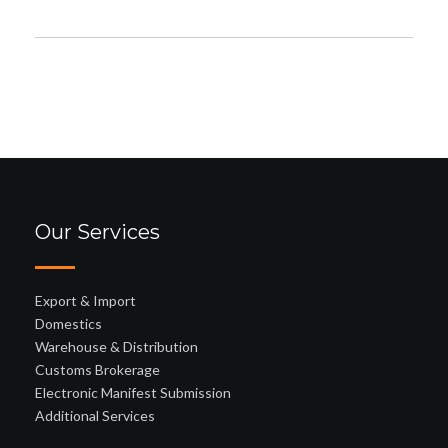
Our Services
Export & Import
Domestics
Warehouse & Distribution
Customs Brokerage
Electronic Manifest Submission
Additional Services