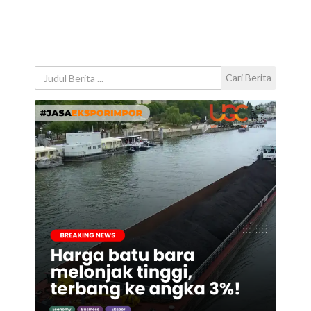
Cari Berita