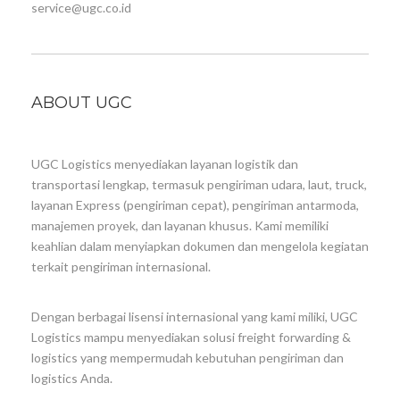
service@ugc.co.id
ABOUT UGC
UGC Logistics menyediakan layanan logistik dan
transportasi lengkap, termasuk pengiriman udara, laut, truck,
layanan Express (pengiriman cepat), pengiriman antarmoda,
manajemen proyek, dan layanan khusus. Kami memiliki
keahlian dalam menyiapkan dokumen dan mengelola kegiatan
terkait pengiriman internasional.
Dengan berbagai lisensi internasional yang kami miliki, UGC
Logistics mampu menyediakan solusi freight forwarding &
logistics yang mempermudah kebutuhan pengiriman dan
logistics Anda.