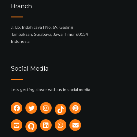
Branch
Jl. Lb. Indah Jaya I No. 69, Gading
Tambaksari, Surabaya, Jawa Timur 60134
Indonesia
Social Media
Lets getting closer with us in social media