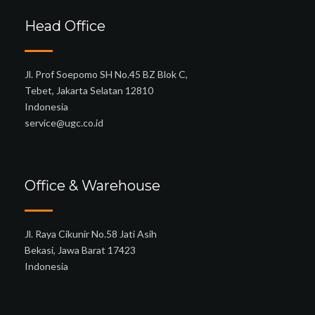
Head Office
Jl. Prof Soepomo SH No.45 BZ Blok C,
Tebet, Jakarta Selatan 12810
Indonesia
service@ugc.co.id
Office & Warehouse
Jl. Raya Cikunir No.58 Jati Asih
Bekasi, Jawa Barat 17423
Indonesia