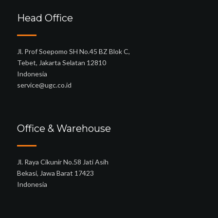
Head Office
Jl. Prof Soepomo SH No.45 BZ Blok C,
Tebet, Jakarta Selatan 12810
Indonesia
service@ugc.co.id
Office & Warehouse
Jl. Raya Cikunir No.58 Jati Asih
Bekasi, Jawa Barat 17423
Indonesia