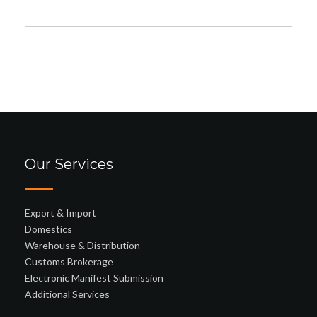
Our Services
Export & Import
Domestics
Warehouse & Distribution
Customs Brokerage
Electronic Manifest Submission
Additional Services