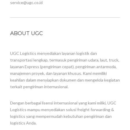
service@ugc.co.id
ABOUT UGC
UGC Logistics menyediakan layanan logistik dan
transportasi lengkap, termasuk pengiriman udara, laut, truck,
layanan Express (pengiriman cepat), pengiriman antarmoda,
manajemen proyek, dan layanan khusus. Kami memiliki
keahlian dalam menyiapkan dokumen dan mengelola kegiatan
terkait pengiriman internasional.
Dengan berbagai lisensi internasional yang kami miliki, UGC
Logistics mampu menyediakan solusi freight forwarding &
logistics yang mempermudah kebutuhan pengiriman dan
logistics Anda.