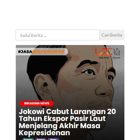
Cari Berita