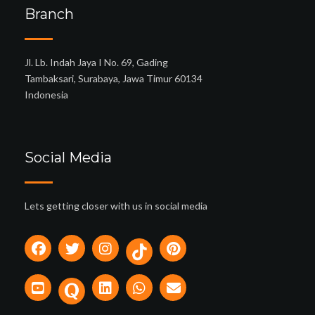
Branch
Jl. Lb. Indah Jaya I No. 69, Gading
Tambaksari, Surabaya, Jawa Timur 60134
Indonesia
Social Media
Lets getting closer with us in social media