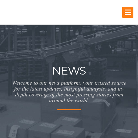
NEWS
Welcome to our news platform, your trusted source
for the latest updates, insightful analysis, and in-
depth coverage of the most pressing stories from
around the world.