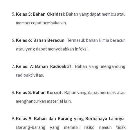
Kelas 5: Bahan Oksidasi
: Bahan yang dapat memicu atau
mempercepat pembakaran.
Kelas 6: Bahan Beracun
: Termasuk bahan kimia beracun
atau yang dapat menyebabkan infeksi.
Kelas 7: Bahan Radioaktif
: Bahan yang mengandung
radioaktivitas.
Kelas 8: Bahan Korosif
: Bahan yang dapat merusak atau
menghancurkan material lain.
Kelas 9: Bahan dan Barang yang Berbahaya Lainnya
:
Barang-barang yang memiliki risiko namun tidak