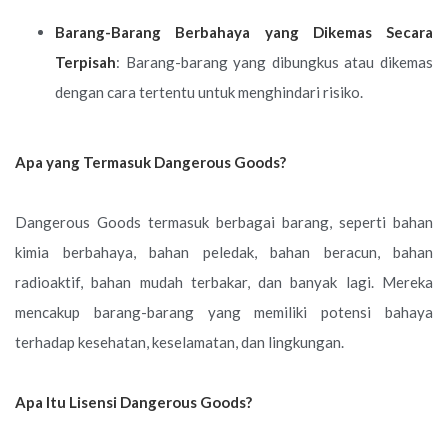
Barang-Barang Berbahaya yang Dikemas Secara
Terpisah
: Barang-barang yang dibungkus atau dikemas
dengan cara tertentu untuk menghindari risiko.
Apa yang Termasuk Dangerous Goods?
Dangerous Goods termasuk berbagai barang, seperti bahan
kimia berbahaya, bahan peledak, bahan beracun, bahan
radioaktif, bahan mudah terbakar, dan banyak lagi. Mereka
mencakup barang-barang yang memiliki potensi bahaya
terhadap kesehatan, keselamatan, dan lingkungan.
Apa Itu Lisensi Dangerous Goods?