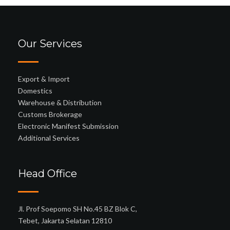
Our Services
Export & Import
Domestics
Warehouse & Distribution
Customs Brokerage
Electronic Manifest Submission
Additional Services
Head Office
Jl. Prof Soepomo SH No.45 BZ Blok C,
Tebet, Jakarta Selatan 12810