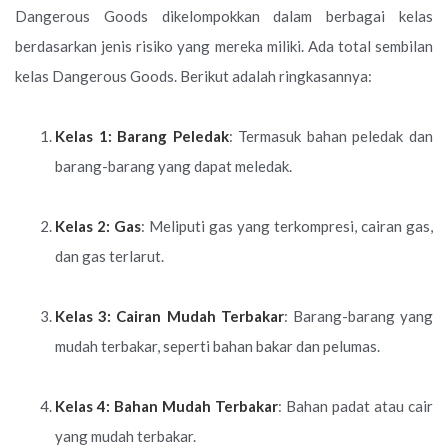
Dangerous Goods dikelompokkan dalam berbagai kelas
berdasarkan jenis risiko yang mereka miliki. Ada total sembilan
kelas Dangerous Goods. Berikut adalah ringkasannya:
Kelas 1: Barang Peledak
: Termasuk bahan peledak dan
barang-barang yang dapat meledak.
Kelas 2: Gas
: Meliputi gas yang terkompresi, cairan gas,
dan gas terlarut.
Kelas 3: Cairan Mudah Terbakar
: Barang-barang yang
mudah terbakar, seperti bahan bakar dan pelumas.
Kelas 4: Bahan Mudah Terbakar
: Bahan padat atau cair
yang mudah terbakar.