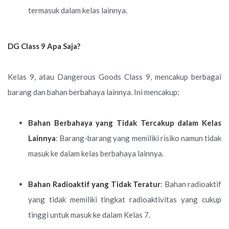
termasuk dalam kelas lainnya.
DG Class 9 Apa Saja?
Kelas 9, atau Dangerous Goods Class 9, mencakup berbagai
barang dan bahan berbahaya lainnya. Ini mencakup:
Bahan Berbahaya yang Tidak Tercakup dalam Kelas
Lainnya
: Barang-barang yang memiliki risiko namun tidak
masuk ke dalam kelas berbahaya lainnya.
Bahan Radioaktif yang Tidak Teratur
: Bahan radioaktif
yang tidak memiliki tingkat radioaktivitas yang cukup
tinggi untuk masuk ke dalam Kelas 7.