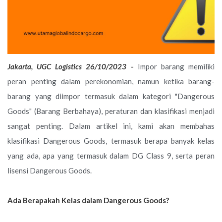
Jakarta, UGC Logistics 26/10/2023
-
Impor barang memiliki
peran penting dalam perekonomian, namun ketika barang-
barang yang diimpor termasuk dalam kategori "Dangerous
Goods" (Barang Berbahaya), peraturan dan klasifikasi menjadi
sangat penting. Dalam artikel ini, kami akan membahas
klasifikasi Dangerous Goods, termasuk berapa banyak kelas
yang ada, apa yang termasuk dalam DG Class 9, serta peran
lisensi Dangerous Goods.
Ada Berapakah Kelas dalam Dangerous Goods?