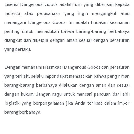
Lisensi Dangerous Goods adalah izin yang diberikan kepada
individu atau perusahaan yang ingin mengangkut atau
menangani Dangerous Goods. Ini adalah tindakan keamanan
penting untuk memastikan bahwa barang-barang berbahaya
diangkut dan dikelola dengan aman sesuai dengan peraturan
yang berlaku.
Dengan memahami klasifikasi Dangerous Goods dan peraturan
yang terkait, pelaku impor dapat memastikan bahwa pengiriman
barang-barang berbahaya dilakukan dengan aman dan sesuai
dengan hukum. Jangan ragu untuk mencari panduan dari ahli
logistik yang berpengalaman jika Anda terlibat dalam impor
barang berbahaya.