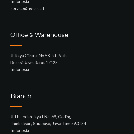
Indonesia
service@ugc.co.id
Office & Warehouse
Jl. Raya Cikunir No.58 Jati Asih
Bekasi, Jawa Barat 17423
Indonesia
Branch
Jl. Lb. Indah Jaya I No. 69, Gading
Tambaksari, Surabaya, Jawa Timur 60134
Indonesia