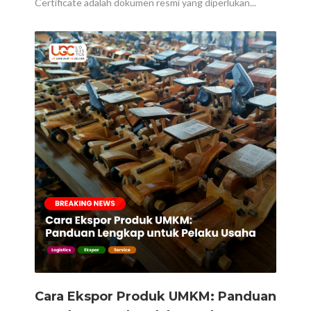
Certificate adalah dokumen resmi yang diperlukan...
Cara Ekspor Produk UMKM: Panduan