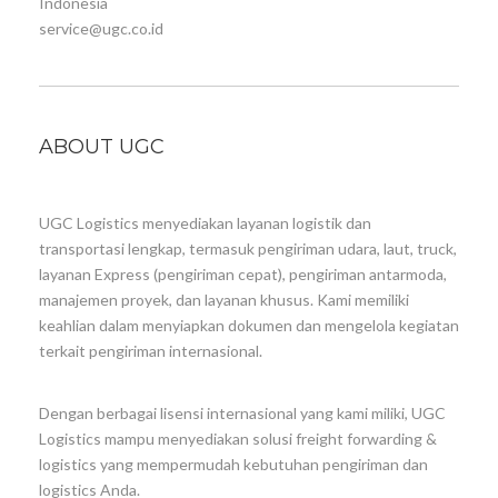
Indonesia
service@ugc.co.id
ABOUT UGC
UGC Logistics menyediakan layanan logistik dan
transportasi lengkap, termasuk pengiriman udara, laut, truck,
layanan Express (pengiriman cepat), pengiriman antarmoda,
manajemen proyek, dan layanan khusus. Kami memiliki
keahlian dalam menyiapkan dokumen dan mengelola kegiatan
terkait pengiriman internasional.
Dengan berbagai lisensi internasional yang kami miliki, UGC
Logistics mampu menyediakan solusi freight forwarding &
logistics yang mempermudah kebutuhan pengiriman dan
logistics Anda.