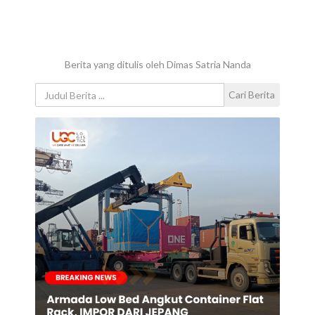
Berita yang ditulis oleh Dimas Satria Nanda
Cari Berita