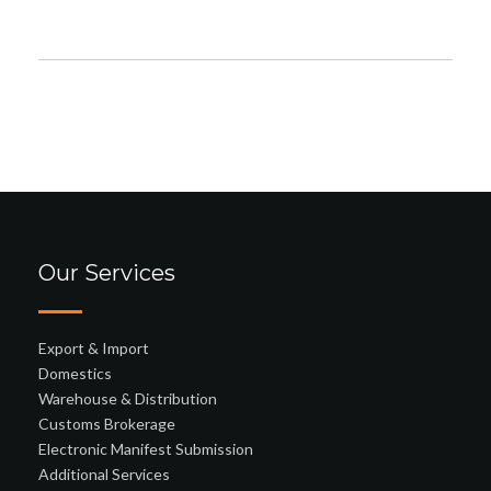
Our Services
Export & Import
Domestics
Warehouse & Distribution
Customs Brokerage
Electronic Manifest Submission
Additional Services