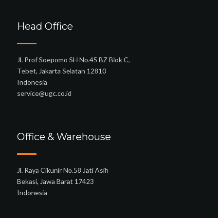
Head Office
Jl. Prof Soepomo SH No.45 BZ Blok C,
Tebet, Jakarta Selatan 12810
Indonesia
service@ugc.co.id
Office & Warehouse
Jl. Raya Cikunir No.58 Jati Asih
Bekasi, Jawa Barat 17423
Indonesia