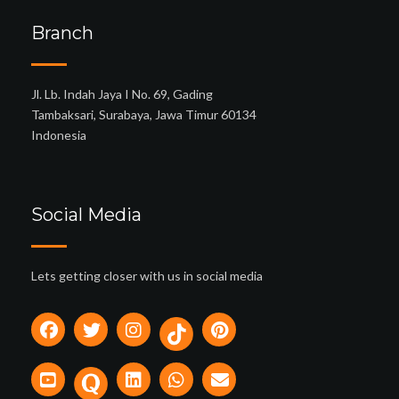
Branch
Jl. Lb. Indah Jaya I No. 69, Gading
Tambaksari, Surabaya, Jawa Timur 60134
Indonesia
Social Media
Lets getting closer with us in social media