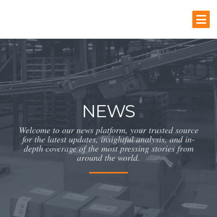
NEWS
Welcome to our news platform, your trusted source
for the latest updates, insightful analysis, and in-
depth coverage of the most pressing stories from
around the world.