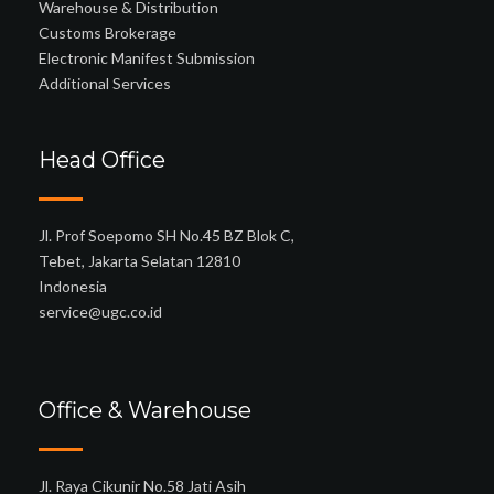
Warehouse & Distribution
Customs Brokerage
Electronic Manifest Submission
Additional Services
Head Office
Jl. Prof Soepomo SH No.45 BZ Blok C,
Tebet, Jakarta Selatan 12810
Indonesia
service@ugc.co.id
Office & Warehouse
Jl. Raya Cikunir No.58 Jati Asih