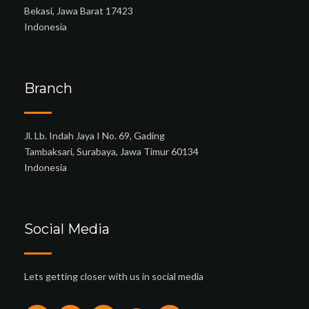
Bekasi, Jawa Barat 17423
Indonesia
Branch
Jl. Lb. Indah Jaya I No. 69, Gading
Tambaksari, Surabaya, Jawa Timur 60134
Indonesia
Social Media
Lets getting closer with us in social media