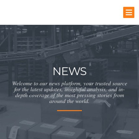
NEWS
Welcome to our news platform, your trusted source
for the latest updates, insightful analysis, and in-
depth coverage of the most pressing stories from
around the world.