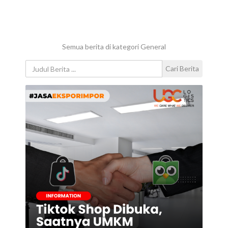
Semua berita di kategori General
Cari Berita