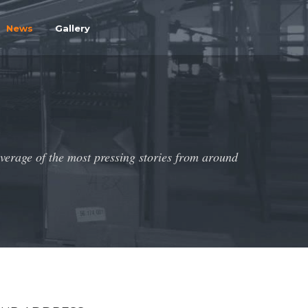
News
Gallery
overage of the most pressing stories from around