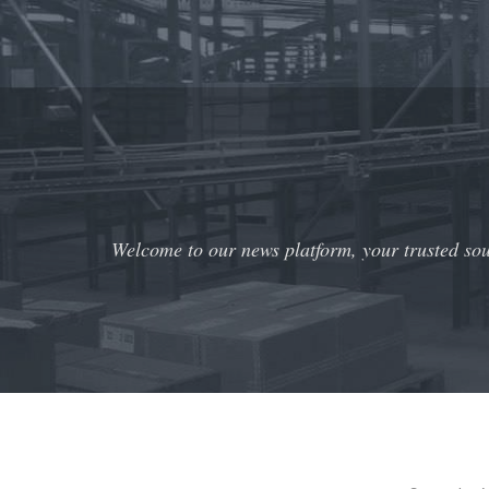
Welcome to our news platform, your trusted sour