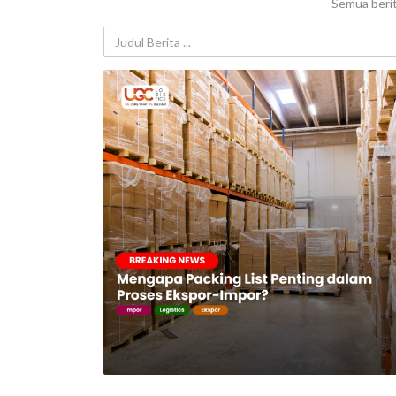
Semua berit