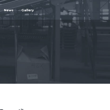
News
Gallery