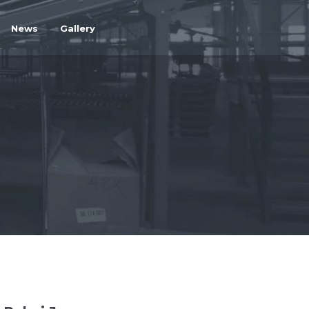
News
Gallery