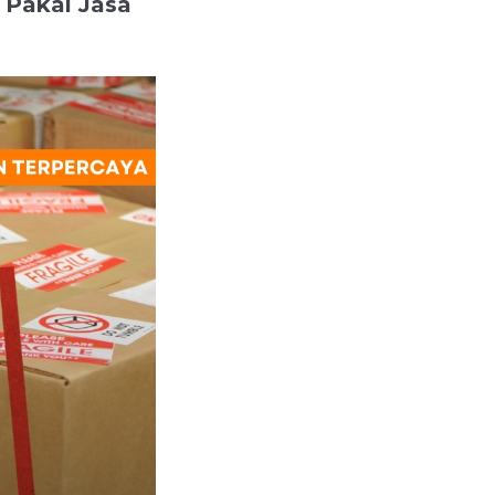
 Pakai Jasa