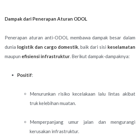
Dampak dari Penerapan Aturan ODOL
Penerapan aturan anti-ODOL membawa dampak besar dalam
dunia
logistik dan cargo
domestik
, baik dari sisi
keselamatan
maupun
efisiensi infrastruktur
. Berikut dampak-dampaknya:
Positif
:
Menurunkan risiko kecelakaan lalu lintas akibat
truk kelebihan muatan.
Memperpanjang umur jalan dan mengurangi
kerusakan infrastruktur.