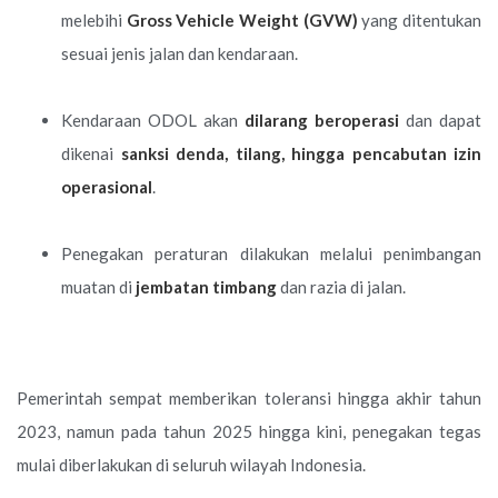
melebihi
Gross Vehicle Weight (GVW)
yang ditentukan
sesuai jenis jalan dan kendaraan.
Kendaraan ODOL akan
dilarang beroperasi
dan dapat
dikenai
sanksi denda, tilang, hingga pencabutan izin
operasional
.
Penegakan peraturan dilakukan melalui penimbangan
muatan di
jembatan timbang
dan razia di jalan.
Pemerintah sempat memberikan toleransi hingga akhir tahun
2023, namun pada tahun 2025 hingga kini, penegakan tegas
mulai diberlakukan di seluruh wilayah Indonesia.