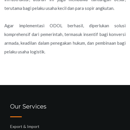
terutama bagi pelaku usaha kecil dan para sopir angkutan.
Agar implementasi ODOL berhasil, diperlukan solusi
komprehensif dari pemerintah, termasuk insentif bagi konversi
armada, keadilan dalam penegakan hukum, dan pembinaan bagi
pelaku usaha logistik.
Our Services
Export & Import