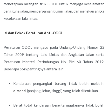
menetapkan larangan truk ODOL untuk menjaga keselamatan
pengguna jalan, memperpanjang umur jalan, dan menekan angka
kecelakaan lalu lintas.
Isi dan Pokok Peraturan Anti-ODOL
Peraturan ODOL mengacu pada Undang-Undang Nomor 22
Tahun 2009 tentang Lalu Lintas dan Angkutan Jalan serta
Peraturan Menteri Perhubungan No. PM 60 Tahun 2019.
Beberapa poin pentingnya antara lain:
Kendaraan pengangkut barang tidak boleh melebihi
dimensi
(panjang, lebar, tinggi) yang telah ditentukan.
Berat total kendaraan beserta muatannya tidak boleh