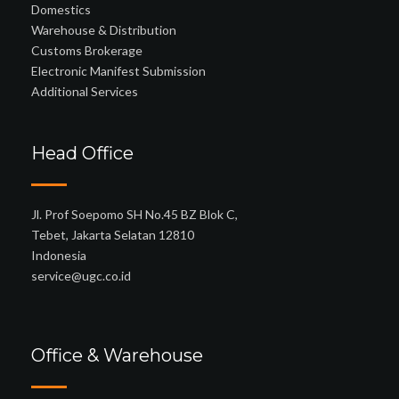
Domestics
Warehouse & Distribution
Customs Brokerage
Electronic Manifest Submission
Additional Services
Head Office
Jl. Prof Soepomo SH No.45 BZ Blok C,
Tebet, Jakarta Selatan 12810
Indonesia
service@ugc.co.id
Office & Warehouse