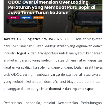
Jakarta, UGC Logistics, 19/06/2025
- ODOL adalah singkatan
dari
Over Dimension Over Loading
, istilah yang digunakan dalam
industri
logistik
dan transportasi untuk menyebut kendaraan
angkutan barang yang melebihi batas dimensi atau kapasitas
muatan yang diizinkan oleh undang-undang. Dalam praktiknya,
truk ODOL sering membawa
cargo
dengan berat atau ukuran
yang melebihi ketentuan, demi efisiensi biaya atau permintaan
pelanggan dalam pengiriman
domestik
dan
impor-ekspor
.
Pemerintah Indonesia, melalui Kementerian Perhubungan,