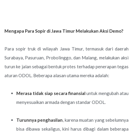
Mengapa Para Sopir di Jawa Timur Melakukan Aksi Demo?
Para sopir truk di wilayah Jawa Timur, termasuk dari daerah
Surabaya, Pasuruan, Probolinggo, dan Malang, melakukan aksi
turun ke jalan sebagai bentuk protes terhadap penerapan tegas
aturan ODOL. Beberapa alasan utama mereka adalah:
Merasa tidak siap secara finansial
untuk mengubah atau
menyesuaikan armada dengan standar ODOL.
Turunnya penghasilan
, karena muatan yang sebelumnya
bisa dibawa sekaligus, kini harus dibagi dalam beberapa