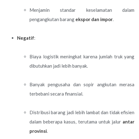
Menjamin standar keselamatan dalam
pengangkutan barang
ekspor dan impor
.
Negatif
:
Biaya logistik meningkat karena jumlah truk yang
dibutuhkan jadi lebih banyak.
Banyak pengusaha dan sopir angkutan merasa
terbebani secara finansial.
Distribusi barang jadi lebih lambat dan tidak efisien
dalam beberapa kasus, terutama untuk jalur
antar
provinsi
.