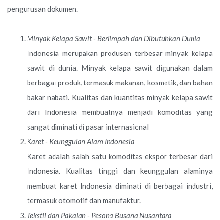
pengurusan dokumen.
Minyak Kelapa Sawit - Berlimpah dan Dibutuhkan Dunia
Indonesia merupakan produsen terbesar minyak kelapa
sawit di dunia. Minyak kelapa sawit digunakan dalam
berbagai produk, termasuk makanan, kosmetik, dan bahan
bakar nabati. Kualitas dan kuantitas minyak kelapa sawit
dari Indonesia membuatnya menjadi komoditas yang
sangat diminati di pasar internasional
Karet - Keunggulan Alam Indonesia
Karet adalah salah satu komoditas ekspor terbesar dari
Indonesia. Kualitas tinggi dan keunggulan alaminya
membuat karet Indonesia diminati di berbagai industri,
termasuk otomotif dan manufaktur.
Tekstil dan Pakaian - Pesona Busana Nusantara