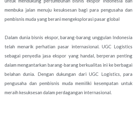
untuk mendukung pertumbuhan bisnis ekspor Indonesia dan
membuka jalan menuju kesuksesan bagi para pengusaha dan
pembisnis muda yang berani mengeksplorasi pasar global
Dalam dunia bisnis ekspor, barang-barang unggulan Indonesia
telah menarik perhatian pasar internasional. UGC Logistics
sebagai penyedia jasa ekspor yang handal, berperan penting
dalam mengantarkan barang-barang berkualitas ini ke berbagai
belahan dunia. Dengan dukungan dari UGC Logistics, para
pengusaha dan pembisnis muda memiliki kesempatan untuk
meraih kesuksesan dalam perdagangan internasional.