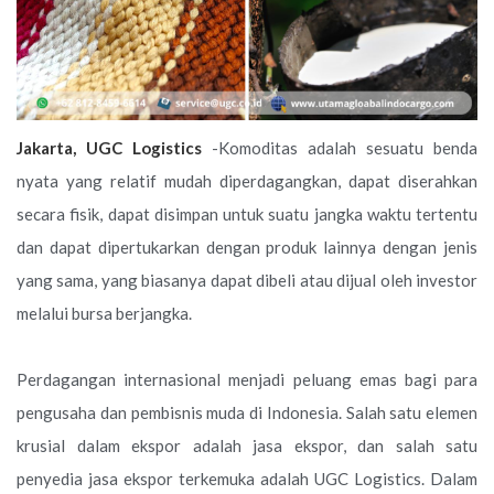
Jakarta, UGC Logistics
-Komoditas adalah sesuatu benda
nyata yang relatif mudah diperdagangkan, dapat diserahkan
secara fisik, dapat disimpan untuk suatu jangka waktu tertentu
dan dapat dipertukarkan dengan produk lainnya dengan jenis
yang sama, yang biasanya dapat dibeli atau dijual oleh investor
melalui bursa berjangka.
Perdagangan internasional menjadi peluang emas bagi para
pengusaha dan pembisnis muda di Indonesia. Salah satu elemen
krusial dalam ekspor adalah jasa ekspor, dan salah satu
penyedia jasa ekspor terkemuka adalah UGC Logistics. Dalam