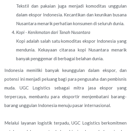
Tekstil dan pakaian juga menjadi komoditas unggulan
dalam ekspor Indonesia. Kecantikan dan keunikan busana
Nusantara menarik perhatian konsumen di seluruh dunia.
Kopi - Kenikmatan dari Tanah Nusantara
Kopi adalah salah satu komoditas ekspor Indonesia yang
mendunia. Kekayaan citarasa kopi Nusantara menarik
banyak penggemar di berbagai belahan dunia.
Indonesia memiliki banyak keunggulan dalam ekspor, dan
potensi ini menjadi peluang bagi para pengusaha dan pembisnis
muda. UGC Logistics sebagai mitra jasa ekspor yang
terpercaya, membantu para eksportir menjembatani barang-
barang unggulan Indonesia menuju pasar internasional.
Melalui layanan logistik terpadu, UGC Logistics berkomitmen