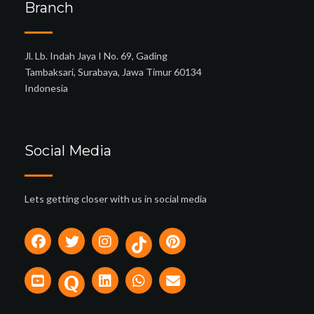
Branch
Jl. Lb. Indah Jaya I No. 69, Gading
Tambaksari, Surabaya, Jawa Timur 60134
Indonesia
Social Media
Lets getting closer with us in social media