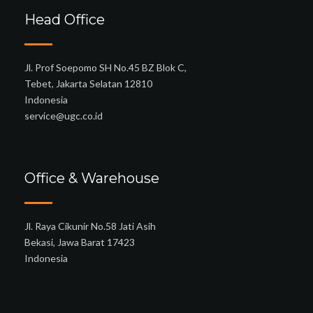
Head Office
Jl. Prof Soepomo SH No.45 BZ Blok C,
Tebet, Jakarta Selatan 12810
Indonesia
service@ugc.co.id
Office & Warehouse
Jl. Raya Cikunir No.58 Jati Asih
Bekasi, Jawa Barat 17423
Indonesia