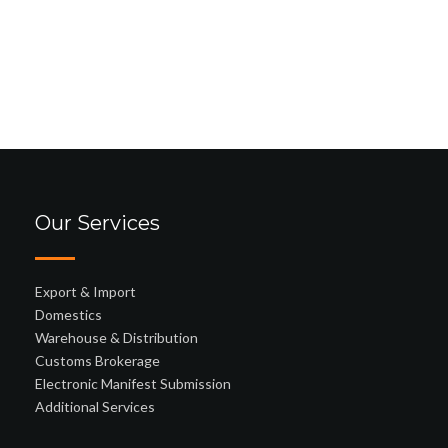
Our Services
Export & Import
Domestics
Warehouse & Distribution
Customs Brokerage
Electronic Manifest Submission
Additional Services