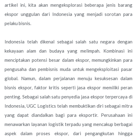
artikel ini, kita akan mengeksplorasi beberapa jenis barang
ekspor unggulan dari Indonesia yang menjadi sorotan para
pelaku bisnis.
Indonesia telah dikenal sebagai salah satu negara dengan
kekayaan alam dan budaya yang melimpah. Kombinasi ini
menciptakan potensi besar dalam ekspor, memungkinkan para
pengusaha dan pembisnis muda untuk mengeksploitasi pasar
global. Namun, dalam perjalanan menuju kesuksesan dalam
bisnis ekspor, faktor kritis seperti jasa ekspor memiliki peran
penting. Sebagai salah satu penyedia jasa ekspor terpercaya di
Indonesia, UGC Logistics telah membuktikan diri sebagai mitra
yang dapat diandalkan bagi para eksportir. Perusahaan ini
menawarkan layanan logistik terpadu yang mencakup berbagai
aspek dalam proses ekspor, dari pengangkutan hingga