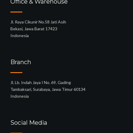
Office & Warehouse
Jl. Raya Cikunir No.58 Jati Asih
Bekasi, Jawa Barat 17423
Indonesia
Branch
Jl. Lb. Indah Jaya I No. 69, Gading
Tambaksari, Surabaya, Jawa Timur 60134
Indonesia
Social Media