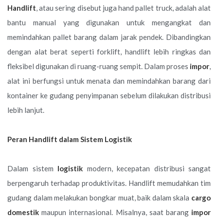
Handlift
, atau sering disebut juga hand pallet truck, adalah alat
bantu manual yang digunakan untuk mengangkat dan
memindahkan pallet barang dalam jarak pendek. Dibandingkan
dengan alat berat seperti forklift, handlift lebih ringkas dan
fleksibel digunakan di ruang-ruang sempit. Dalam proses
impor
,
alat ini berfungsi untuk menata dan memindahkan barang dari
kontainer ke gudang penyimpanan sebelum dilakukan distribusi
lebih lanjut.
Peran Handlift dalam Sistem Logistik
Dalam sistem
logistik
modern, kecepatan distribusi sangat
berpengaruh terhadap produktivitas. Handlift memudahkan tim
gudang dalam melakukan bongkar muat, baik dalam skala
cargo
domestik
maupun internasional. Misalnya, saat barang
impor