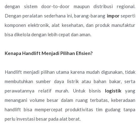
dengan sistem door-to-door maupun distribusi regional.
Dengan peralatan sederhana ini, barang-barang
impor
seperti
komponen elektronik, alat kesehatan, dan produk manufaktur
bisa dikelola dengan lebih cepat dan aman.
Kenapa Handlift Menjadi Pilihan Efisien?
Handlift menjadi pilihan utama karena mudah digunakan, tidak
membutuhkan sumber daya listrik atau bahan bakar, serta
perawatannya relatif murah. Untuk bisnis
logistik
yang
menangani volume besar dalam ruang terbatas, keberadaan
handlift bisa mempercepat produktivitas tim gudang tanpa
perlu investasi besar pada alat berat.