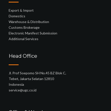
Export & Import
Domestics
Warehouse & Distribution
Customs Brokerage
Electronic Manifest Submission
Additional Services
Head Office
Jl. Prof Soepomo SH No.45 BZ Blok C,
Tebet, Jakarta Selatan 12810
Indonesia
service@ugc.co.id