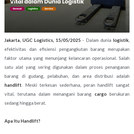
Jakarta, UGC Logistics, 15/05/2025
- Dalam dunia
logistik
,
efektivitas dan efisiensi pengangkutan barang merupakan
faktor utama yang menunjang kelancaran operasional. Salah
satu alat yang sering digunakan dalam proses penanganan
barang di gudang, pelabuhan, dan area distribusi adalah
handlift
. Meski terkesan sederhana, peran handlift sangat
vital, terutama dalam menangani barang
cargo
berukuran
sedang hingga berat.
Apa Itu Handlift?