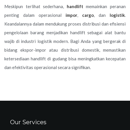
Meskipun terlihat sederhana,
handlift
memainkan peranan
penting dalam operasional
impor
,
cargo
, dan
logistik
.
Keandalannya dalam mendukung proses distribusi dan efisiensi
pengelolaan barang menjadikan handlift sebagai alat bantu
wajib di industri logistik modern. Bagi Anda yang bergerak di
bidang ekspor-impor atau distribusi domestik, memastikan
ketersediaan handlift di gudang bisa meningkatkan kecepatan
dan efektivitas operasional secara signifikan.
Our Services