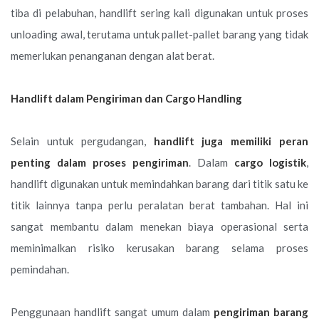
tiba di pelabuhan, handlift sering kali digunakan untuk proses
unloading awal, terutama untuk pallet-pallet barang yang tidak
memerlukan penanganan dengan alat berat.
Handlift dalam Pengiriman dan Cargo Handling
Selain untuk pergudangan,
handlift juga memiliki peran
penting dalam proses pengiriman
. Dalam
cargo logistik
,
handlift digunakan untuk memindahkan barang dari titik satu ke
titik lainnya tanpa perlu peralatan berat tambahan. Hal ini
sangat membantu dalam menekan biaya operasional serta
meminimalkan risiko kerusakan barang selama proses
pemindahan.
Penggunaan handlift sangat umum dalam
pengiriman barang