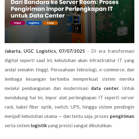
Jakarta, UGC Logistics, 07/07/2025
- Di era transformasi
digital seperti saat ini, kebutuhan akan infrastruktur IT yang
andal semakin tinggi. Perusahaan teknologi, e-commerce, dan
lembaga keuangan berlomba memperkuat sistem mereka
melalui pembangunan dan modernisasi
data center
. Untuk
mendukung hal ini, impor alat perlengkapan IT seperti server
rack, kabel fiber optik, switch, UPS, hingga sistem pendingin
menjadi kebutuhan utama — dan tentu saja, proses
pengiriman
serta sistem
logistik
yang presisi sangat dibutuhkan.