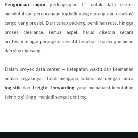
Pengiriman impor
perlengkapan IT untuk data center
membutuhkan perencanaan logistik yang matang dan eksekusi
cargo yang presisi. Dari tahap packing, pemilihan rute, hingga
proses clearance, semua aspek harus dikelola secara
profesional agar perangkat sensitif tersebut tiba dengan aman
dan siap dipasang.
Dalam proyek data center — ketepatan waktu dan keamanan
adalah segalanya. Itulah mengapa kolaborasi dengan mitra
logistik
dan
freight forwarding
yang memahami kebutuhan
teknologi tinggi menjadi sangat penting.