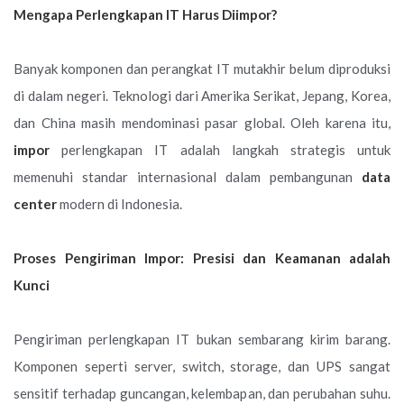
Mengapa Perlengkapan IT Harus Diimpor?
Banyak komponen dan perangkat IT mutakhir belum diproduksi
di dalam negeri. Teknologi dari Amerika Serikat, Jepang, Korea,
dan China masih mendominasi pasar global. Oleh karena itu,
impor
perlengkapan IT adalah langkah strategis untuk
memenuhi standar internasional dalam pembangunan
data
center
modern di Indonesia.
Proses Pengiriman Impor: Presisi dan Keamanan adalah
Kunci
Pengiriman perlengkapan IT bukan sembarang kirim barang.
Komponen seperti server, switch, storage, dan UPS sangat
sensitif terhadap guncangan, kelembapan, dan perubahan suhu.