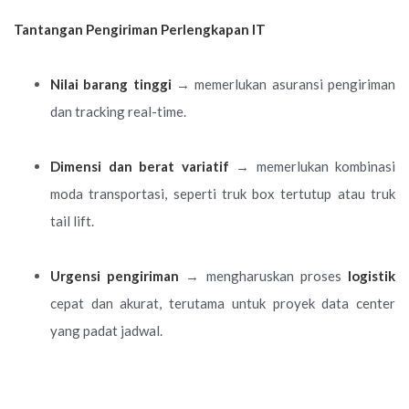
Tantangan Pengiriman Perlengkapan IT
Nilai barang tinggi
→ memerlukan asuransi pengiriman
dan tracking real-time.
Dimensi dan berat variatif
→ memerlukan kombinasi
moda transportasi, seperti truk box tertutup atau truk
tail lift.
Urgensi pengiriman
→ mengharuskan proses
logistik
cepat dan akurat, terutama untuk proyek data center
yang padat jadwal.