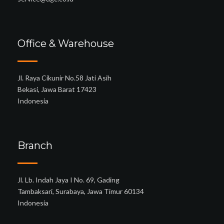
Office & Warehouse
Jl. Raya Cikunir No.58 Jati Asih
Bekasi, Jawa Barat 17423
Indonesia
Branch
Jl. Lb. Indah Jaya I No. 69, Gading
Tambaksari, Surabaya, Jawa Timur 60134
Indonesia