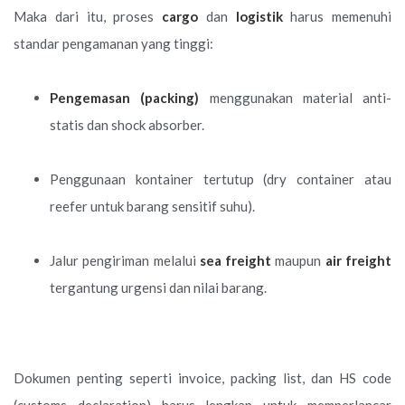
Maka dari itu, proses
cargo
dan
logistik
harus memenuhi
standar pengamanan yang tinggi:
Pengemasan (packing)
menggunakan material anti-
statis dan shock absorber.
Penggunaan kontainer tertutup (dry container atau
reefer untuk barang sensitif suhu).
Jalur pengiriman melalui
sea freight
maupun
air freight
tergantung urgensi dan nilai barang.
Dokumen penting seperti invoice, packing list, dan HS code